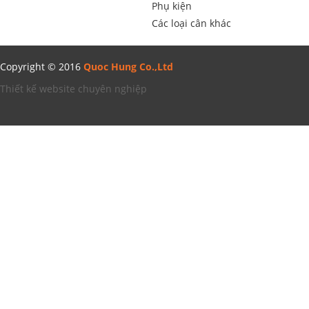
Phụ kiện
Các loại cân khác
Copyright © 2016
Quoc Hung Co.,Ltd
Thiết kế website chuyên nghiệp