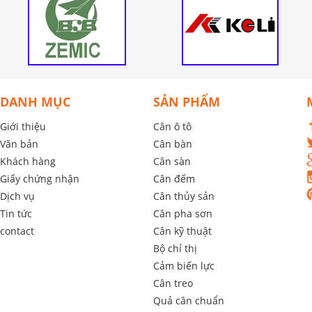
DANH MỤC
SẢN PHẨM
Giới thiệu
Cân ô tô
Văn bản
Cân bàn
Khách hàng
Cân sàn
Giấy chứng nhận
Cân đếm
Dịch vụ
Cân thủy sản
Tin tức
Cân pha sơn
contact
Cân kỹ thuật
Bộ chỉ thị
Cảm biến lực
Cân treo
Quả cân chuẩn