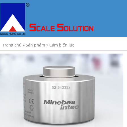
Trang chủ
»
Sản phẩm
»
Cảm biến lực