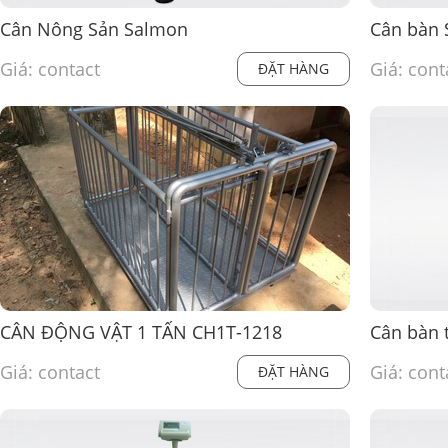
Cân Nông Sản Salmon
Cân bàn
Giá: contact
Giá: cont
ĐẶT HÀNG
CÂN ĐỘNG VẬT 1 TẤN CH1T-1218
Cân bàn 
Giá: contact
Giá: cont
ĐẶT HÀNG