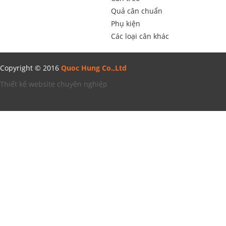
Quả cân chuẩn
Phụ kiện
Các loại cân khác
Copyright © 2016
Quoc Hung Co.,Ltd
Thiết kế website chuyên nghiệp