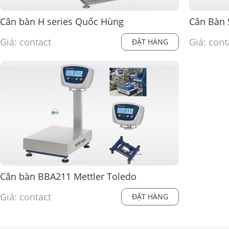
Cân bàn H series Quốc Hùng
Cân Bàn
Giá: contact
Giá: cont
ĐẶT HÀNG
Cân bàn BBA211 Mettler Toledo
Giá: contact
ĐẶT HÀNG