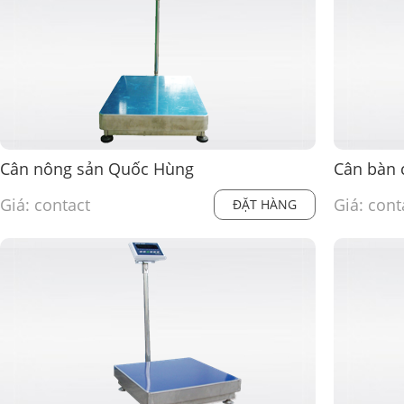
Cân nông sản Quốc Hùng
Cân bàn 
Giá: contact
Giá: cont
ĐẶT HÀNG