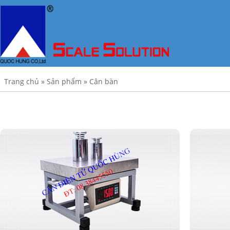
Trang chủ
»
Sản phẩm
»
Cân bàn