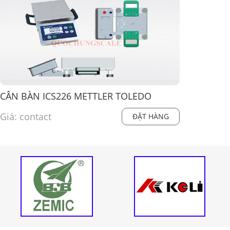
CÂN BÀN ICS226 METTLER TOLEDO
Giá: contact
ĐẶT HÀNG