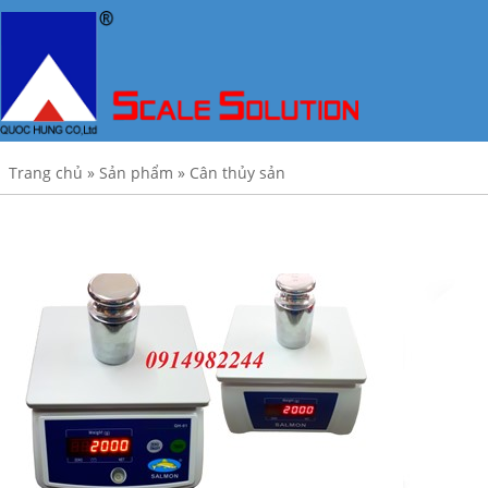
Trang chủ
»
Sản phẩm
»
Cân thủy sản