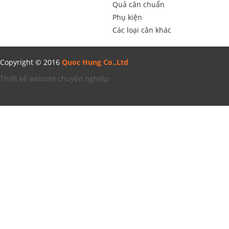
Quả cân chuẩn
Phụ kiện
Các loại cân khác
Copyright © 2016
Quoc Hung Co.,Ltd
Thiết kế website chuyên nghiệp