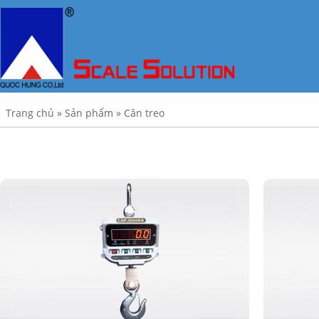
Trang chủ
»
Sản phẩm
»
Cân treo