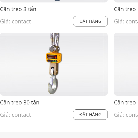
Cân treo 3 tấn
Cân treo 
Giá: contact
Giá: cont
ĐẶT HÀNG
Cân treo 30 tấn
Cân treo
Giá: contact
Giá: cont
ĐẶT HÀNG