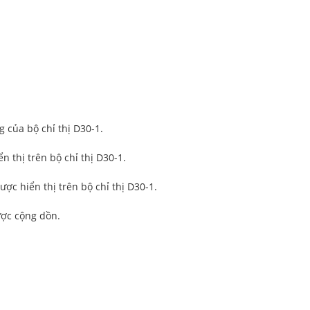
 của bộ chỉ thị D30-1.
n thị trên bộ chỉ thị D30-1.
ợc hiển thị trên bộ chỉ thị D30-1.
ược cộng dồn.