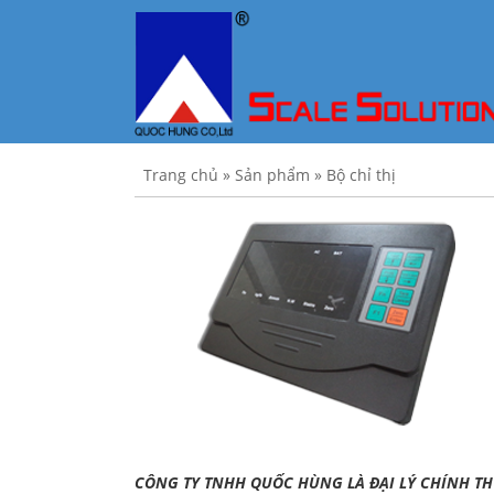
Trang chủ
»
Sản phẩm
»
Bộ chỉ thị
CÔNG TY TNHH QUỐC HÙNG LÀ ĐẠI LÝ CHÍNH TH