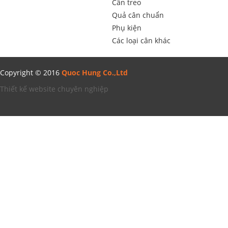
Cân treo
Quả cân chuẩn
Phụ kiện
Các loại cân khác
Copyright © 2016
Quoc Hung Co.,Ltd
Thiết kế website chuyên nghiệp