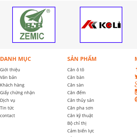
DANH MỤC
SẢN PHẨM
Giới thiệu
Cân ô tô
Văn bản
Cân bàn
Khách hàng
Cân sàn
Giấy chứng nhận
Cân đếm
Dịch vụ
Cân thủy sản
Tin tức
Cân pha sơn
contact
Cân kỹ thuật
Bộ chỉ thị
Cảm biến lực