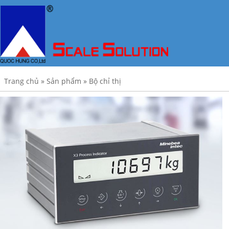
Trang chủ
»
Sản phẩm
»
Bộ chỉ thị