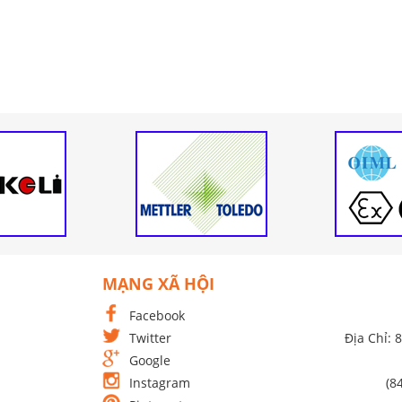
MẠNG XÃ HỘI
Facebook
Twitter
Địa Chỉ: 
Google
Instagram
(8