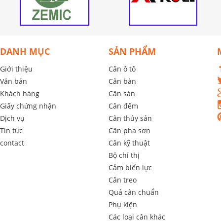
DANH MỤC
SẢN PHẨM
Giới thiệu
Cân ô tô
Văn bản
Cân bàn
Khách hàng
Cân sàn
Giấy chứng nhận
Cân đếm
Dịch vụ
Cân thủy sản
Tin tức
Cân pha sơn
contact
Cân kỹ thuật
Bộ chỉ thị
Cảm biến lực
Cân treo
Quả cân chuẩn
Phụ kiện
Các loại cân khác