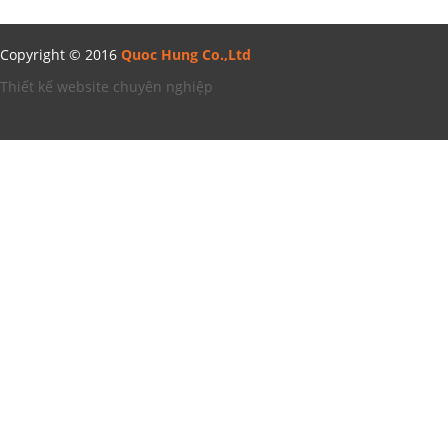
Copyright © 2016
Quoc Hung Co.,Ltd
Thiết kế website chuyên nghiệp