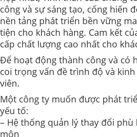
công và sự sáng tạo, cống hiến đ
nền tảng phát triển bền vững ma
tiện cho khách hàng. Cam kết của
cấp chất lượng cao nhất cho khá
Để hoạt động thành công và có 
coi trọng vấn đề trình độ và kin
viên.
Một công ty muốn được phát triể
yếu tố:
– Hệ thống quản lý thay đổi phù
môn