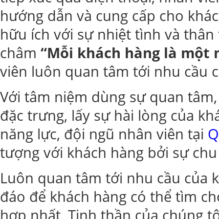
hướng dẫn và cung cấp cho khác
hữu ích với sự nhiệt tình và thân
châm
“Mỗi khách hàng là một 
viên luôn quan tâm tới nhu cầu 
Với tâm niệm dùng sự quan tâm,
đặc trưng, lấy sự hài lòng của k
năng lực, đội ngũ nhân viên tại
Q
tượng với khách hàng bởi sự chu
Luôn quan tâm tới nhu cầu của 
đáo để khách hàng có thể tìm ch
hợp nhất, Tinh thần của chúng tô